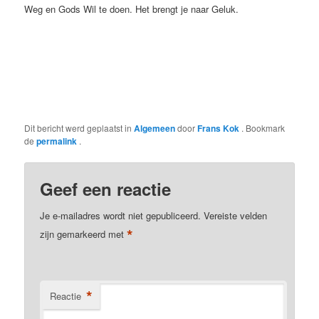
Weg en Gods Wil te doen. Het brengt je naar Geluk.
Dit bericht werd geplaatst in
Algemeen
door
Frans Kok
. Bookmark
de
permalink
.
Geef een reactie
Je e-mailadres wordt niet gepubliceerd.
Vereiste velden
*
zijn gemarkeerd met
*
Reactie