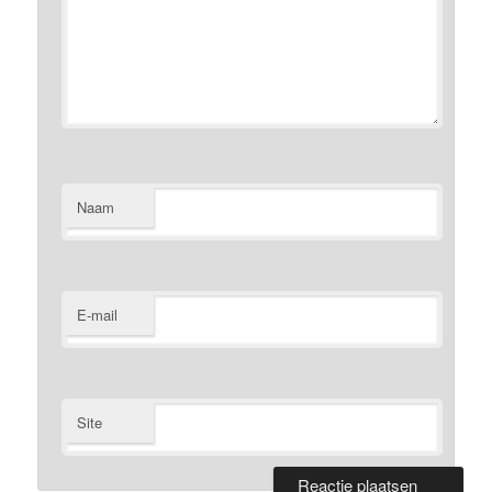
Naam
E-mail
Site