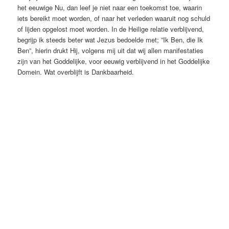
het eeuwige Nu, dan leef je niet naar een toekomst toe, waarin
iets bereikt moet worden, of naar het verleden waaruit nog schuld
of lijden opgelost moet worden. In de Heilige relatie verblijvend,
begrijp ik steeds beter wat Jezus bedoelde met; ”Ik Ben, die Ik
Ben”, hierin drukt Hij, volgens mij uit dat wij allen manifestaties
zijn van het Goddelijke, voor eeuwig verblijvend in het Goddelijke
Domein. Wat overblijft is Dankbaarheid.