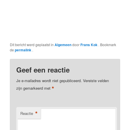
Dit bericht werd geplaatst in
Algemeen
door
Frans Kok
. Bookmark
de
permalink
.
Geef een reactie
Je e-mailadres wordt niet gepubliceerd.
Vereiste velden
*
zijn gemarkeerd met
*
Reactie