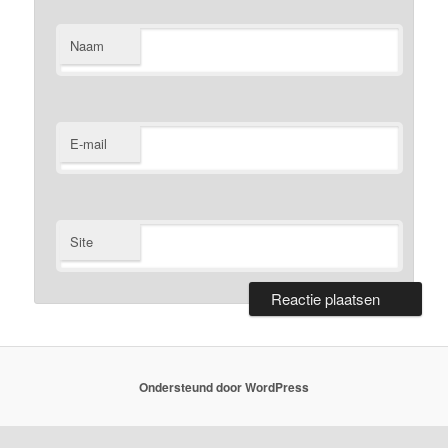
Naam
E-mail
Site
Ondersteund door WordPress