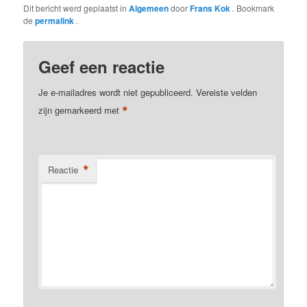
Dit bericht werd geplaatst in
Algemeen
door
Frans Kok
. Bookmark
de
permalink
.
Geef een reactie
Je e-mailadres wordt niet gepubliceerd.
Vereiste velden
*
zijn gemarkeerd met
*
Reactie